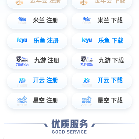
功能特性增强
抗菌抑菌性：石墨烯的抗菌特性可抑制真菌滋生，延长纺织品使用寿命，适
用于内衣、医疗卫材等。
防紫外线性能：能有效阻挡紫外线，适合户外服装、防晒用品等。
远红外发热：部分产品通过调整石墨烯含量实现远红外发热（发射率0.89，
温升≥1.61℃）功能，提升穿着舒适性。
抗静电与抗静电性能：天然抗静电特性，减少静电积累，改善电子设备的兼
容性。
总之，石墨烯复合涤纶长丝纤维（
石墨烯长丝
）通过材料复合技术，将高强
度、功能性与纺织品结合，满足智能、环保、耐用的需求，具有广阔的市场
应用前景。
相关产品